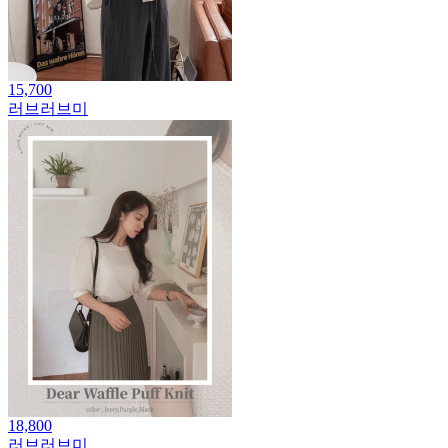
15,700
러브러브미
18,800
러브러브미