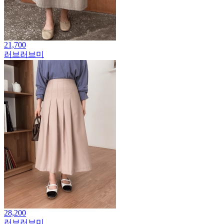
21,700
러브러브미
28,200
러브러브미