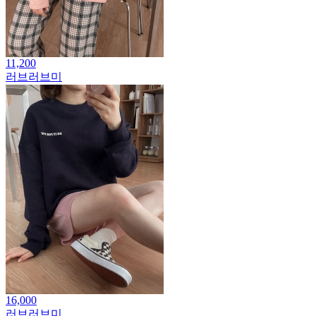
11,200
러브러브미
16,000
러브러브미