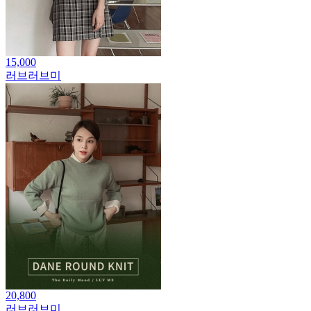
15,000
러브러브미
20,800
러브러브미