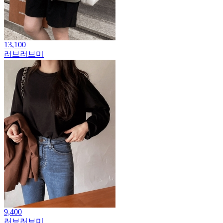
13,100
러브러브미
9,400
러브러브미