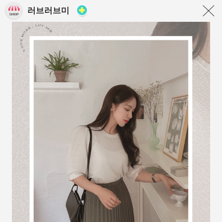
러브러브미